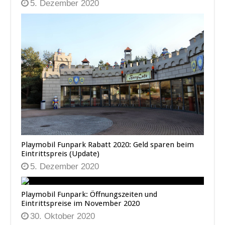
5. Dezember 2020
Playmobil Funpark Rabatt 2020: Geld sparen beim
Eintrittspreis (Update)
5. Dezember 2020
Playmobil Funpark: Öffnungszeiten und
Eintrittspreise im November 2020
30. Oktober 2020