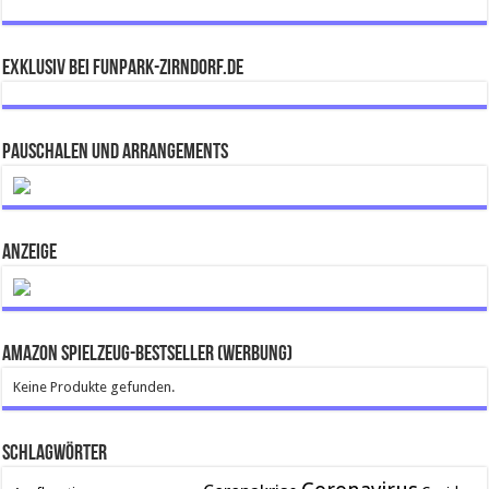
Exklusiv bei FUNPARK-ZIRNDORF.DE
Pauschalen und Arrangements
ANZEIGE
Amazon Spielzeug-Bestseller (Werbung)
Keine Produkte gefunden.
Schlagwörter