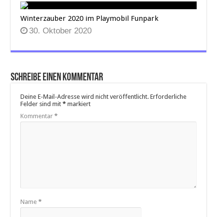
Winterzauber 2020 im Playmobil Funpark
30. Oktober 2020
Schreibe einen Kommentar
Deine E-Mail-Adresse wird nicht veröffentlicht.
Erforderliche
Felder sind mit
*
markiert
Kommentar
*
Name
*