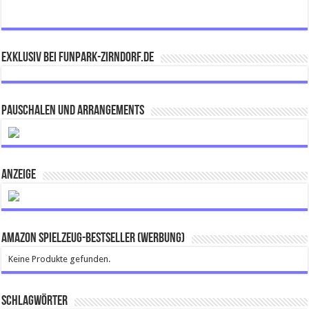
Exklusiv bei FUNPARK-ZIRNDORF.DE
Pauschalen und Arrangements
ANZEIGE
Amazon Spielzeug-Bestseller (Werbung)
Keine Produkte gefunden.
Schlagwörter