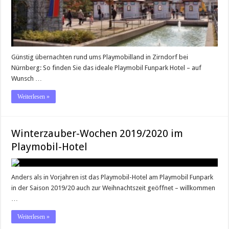
Günstig übernachten rund ums Playmobilland in Zirndorf bei
Nürnberg: So finden Sie das ideale Playmobil Funpark Hotel – auf
Wunsch …
Weiterlesen »
Winterzauber-Wochen 2019/2020 im
Playmobil-Hotel
Anders als in Vorjahren ist das Playmobil-Hotel am Playmobil Funpark
in der Saison 2019/20 auch zur Weihnachtszeit geöffnet – willkommen
…
Weiterlesen »