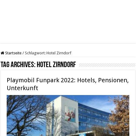
Startseite
/
Schlagwort:
Hotel Zirndorf
Tag Archives:
Hotel Zirndorf
Playmobil Funpark 2022: Hotels, Pensionen,
Unterkunft