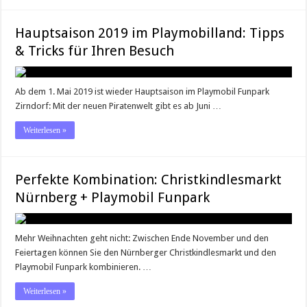
Hauptsaison 2019 im Playmobilland: Tipps
& Tricks für Ihren Besuch
Ab dem 1. Mai 2019 ist wieder Hauptsaison im Playmobil Funpark
Zirndorf: Mit der neuen Piratenwelt gibt es ab Juni …
Weiterlesen »
Perfekte Kombination: Christkindlesmarkt
Nürnberg + Playmobil Funpark
Mehr Weihnachten geht nicht: Zwischen Ende November und den
Feiertagen können Sie den Nürnberger Christkindlesmarkt und den
Playmobil Funpark kombinieren. …
Weiterlesen »