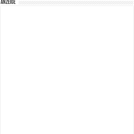
Anzeige