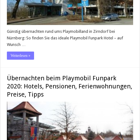
Günstig übernachten rund ums Playmobilland in Zirndorf bei
Nürnberg: So finden Sie das ideale Playmobil Funpark Hotel – auf
Wunsch …
Weiterlesen »
Übernachten beim Playmobil Funpark
2020: Hotels, Pensionen, Ferienwohnungen,
Preise, Tipps