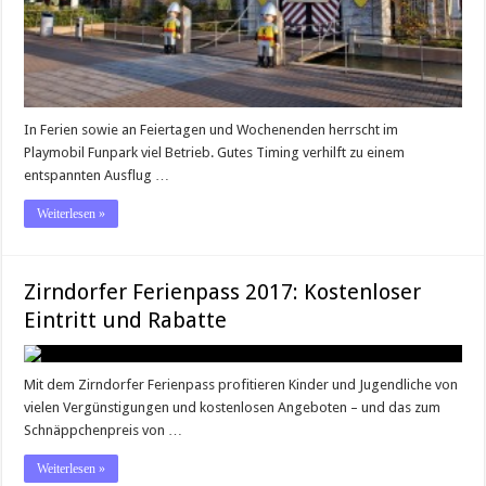
In Ferien sowie an Feiertagen und Wochenenden herrscht im
Playmobil Funpark viel Betrieb. Gutes Timing verhilft zu einem
entspannten Ausflug …
Weiterlesen »
Zirndorfer Ferienpass 2017: Kostenloser
Eintritt und Rabatte
Mit dem Zirndorfer Ferienpass profitieren Kinder und Jugendliche von
vielen Vergünstigungen und kostenlosen Angeboten – und das zum
Schnäppchenpreis von …
Weiterlesen »