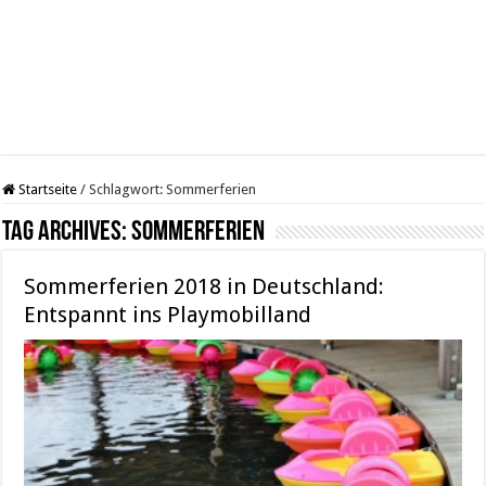
Startseite
/
Schlagwort:
Sommerferien
Tag Archives:
Sommerferien
Sommerferien 2018 in Deutschland:
Entspannt ins Playmobilland