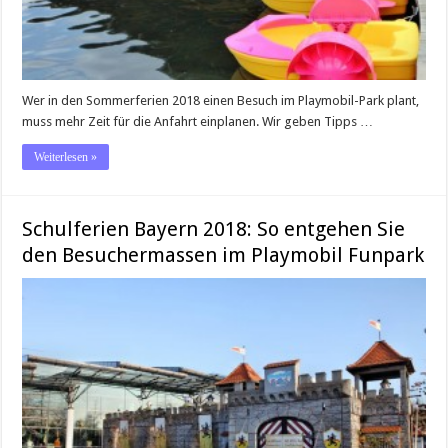
Wer in den Sommerferien 2018 einen Besuch im Playmobil-Park plant,
muss mehr Zeit für die Anfahrt einplanen. Wir geben Tipps …
Weiterlesen »
Schulferien Bayern 2018: So entgehen Sie
den Besuchermassen im Playmobil Funpark