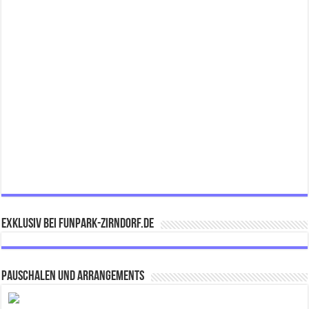
Exklusiv bei FUNPARK-ZIRNDORF.DE
Pauschalen und Arrangements