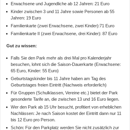
Erwachsene und Jugendliche ab 12 Jahren: 21 Euro
Kinder zwischen 3 und 11 Jahre sowie Personen ab 55
Jahren: 19 Euro
Familienkarte (zwei Erwachsene, zwei Kinder):71 Euro
Familienkarte II (zwei Erwachsene, drei Kinder): 87 Euro
Gut zu wissen:
Falls Sie den Park mehr als drei Mal pro Kalenderjahr
besuchen, lohnt sich die Saison-Dauerkarte (Erwachsene:
65 Euro, Kinder: 55 Euro)
Geburtstagskinder bis 11 Jahre haben am Tag des
Geburtstages freien Eintritt (Nachweis erforderlich)
Für Gruppen (Schulklassen, Vereine etc.) bietet der Park
gesonderte Tarife an, die zwischen 13 und 16 Euro liegen.
Wer den Park ab 15 Uhr besucht, profitiert von erheblichen
Nachlässen: Je nach Saison kostet der Eintritt dann nur 11
bis 12 Euro pro Person.
Schön: Für den Parkplatz werden Sie nicht zusätzlich zur