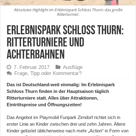
Absolutes Highlight im Erlebnispark Schloss Thurn: das große
Ritterturnier.
Erlebnispark Schloss Thurn:
Ritterturniere und
Achterbahnen
7. Februar 2017
Ausflüge
Frage, Tipp oder Kommentar?
Das ist Deutschland-weit einmalig: Im Erlebnispark
Schloss Thurn finden in der Hauptsaison täglich
Ritterturniere statt. Alles über Attraktionen,
Eintrittspreise und Öffnungszeiten!
Das Angebot im Playmobil Funpark Zirndorf richtet sich in
erster Linie an Kinder zwischen drei und zehn Jahren. Ältere
Kinder gelüstet üblicherweise nach mehr „Action“ in Form von