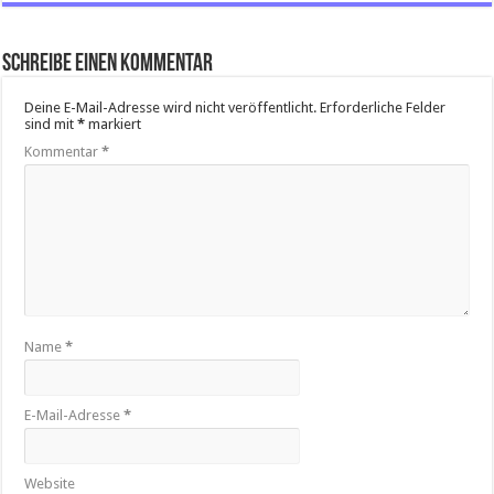
Schreibe einen Kommentar
Deine E-Mail-Adresse wird nicht veröffentlicht.
Erforderliche Felder
sind mit
*
markiert
Kommentar
*
Name
*
E-Mail-Adresse
*
Website