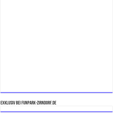
Exklusiv bei FUNPARK-ZIRNDORF.DE