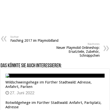
Vorher
Fasching 2017 im Playmobilland
Nächstes
Neuer Playmobil Onlineshop:
Ersatzteile, Zubehör,
Schnäppchen
Das könnte Sie auch interessieren:
Wildschweingehege im Fürther Stadtwald: Adresse,
Anfahrt, Parken
27. Juni 2022
Rotwildgehege im Fürther Stadtwald: Anfahrt, Parkplatz,
Adresse