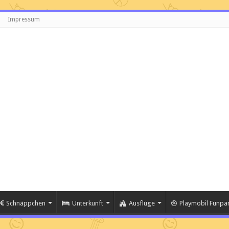
Impressum
Schnäppchen
Unterkunft
Ausflüge
Playmobil Funpar