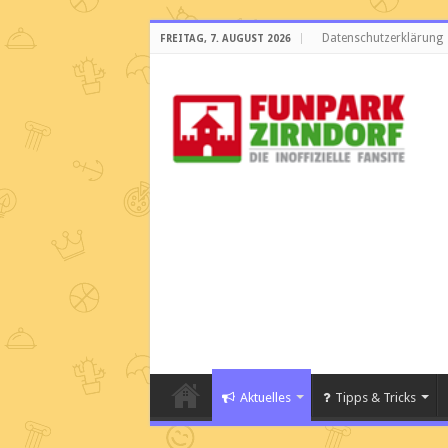
Datenschutzerklärung
FREITAG, 7. AUGUST 2026
Aktuelles
Tipps & Tricks