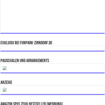
Exklusiv bei FUNPARK-ZIRNDORF.DE
Pauschalen und Arrangements
ANZEIGE
Amazon Spielzeug-Bestseller (Werbung)