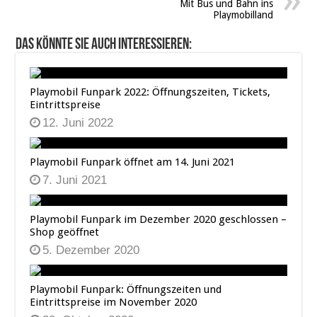
Mit Bus und Bahn ins
Playmobilland
Das könnte Sie auch interessieren:
Playmobil Funpark 2022: Öffnungszeiten, Tickets,
Eintrittspreise
12. Juni 2022
Playmobil Funpark öffnet am 14. Juni 2021
7. Juni 2021
Playmobil Funpark im Dezember 2020 geschlossen –
Shop geöffnet
5. Dezember 2020
Playmobil Funpark: Öffnungszeiten und
Eintrittspreise im November 2020