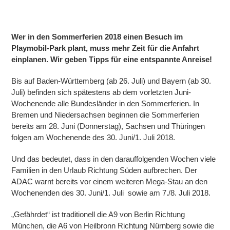
Wer in den Sommerferien 2018 einen Besuch im
Playmobil-Park plant, muss mehr Zeit für die Anfahrt
einplanen. Wir geben Tipps für eine entspannte Anreise!
Bis auf Baden-Württemberg (ab 26. Juli) und Bayern (ab 30.
Juli) befinden sich spätestens ab dem vorletzten Juni-
Wochenende alle Bundesländer in den Sommerferien. In
Bremen und Niedersachsen beginnen die Sommerferien
bereits am 28. Juni (Donnerstag), Sachsen und Thüringen
folgen am Wochenende des 30. Juni/1. Juli 2018.
Und das bedeutet, dass in den darauffolgenden Wochen viele
Familien in den Urlaub Richtung Süden aufbrechen. Der
ADAC warnt bereits vor einem weiteren Mega-Stau an den
Wochenenden des 30. Juni/1. Juli sowie am 7./8. Juli 2018.
„Gefährdet“ ist traditionell die A9 von Berlin Richtung
München, die A6 von Heilbronn Richtung Nürnberg sowie die