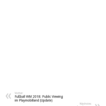
Vorher
Fußball WM 2018: Public Viewing
im Playmobilland (Update)
Nächstes