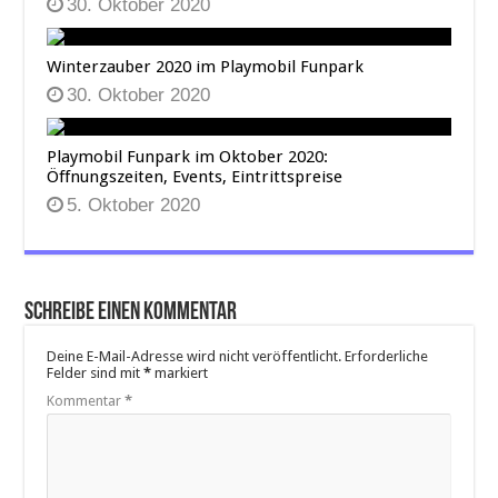
30. Oktober 2020
Winterzauber 2020 im Playmobil Funpark
30. Oktober 2020
Playmobil Funpark im Oktober 2020:
Öffnungszeiten, Events, Eintrittspreise
5. Oktober 2020
Schreibe einen Kommentar
Deine E-Mail-Adresse wird nicht veröffentlicht.
Erforderliche
Felder sind mit
*
markiert
Kommentar
*