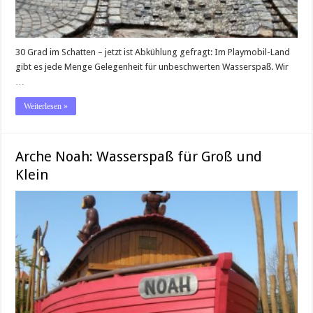
30 Grad im Schatten – jetzt ist Abkühlung gefragt: Im Playmobil-Land
gibt es jede Menge Gelegenheit für unbeschwerten Wasserspaß. Wir
…
Weiterlesen »
Arche Noah: Wasserspaß für Groß und
Klein