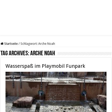
Startseite
/
Schlagwort:
Arche Noah
Tag Archives:
Arche Noah
Wasserspaß im Playmobil Funpark