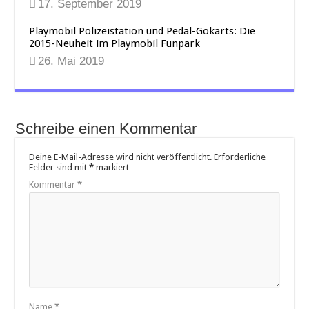
17. September 2019
Playmobil Polizeistation und Pedal-Gokarts: Die
2015-Neuheit im Playmobil Funpark
26. Mai 2019
Schreibe einen Kommentar
Deine E-Mail-Adresse wird nicht veröffentlicht.
Erforderliche
Felder sind mit
*
markiert
Kommentar
*
Name
*