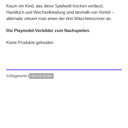
Kaum ein Kind, das diese Spielwelt trocken verlässt.
Handtuch und Wechselkleidung sind deshalb von Vorteil –
alternativ steuert man einen der drei Wäschetrockner an.
Die Playmobil-Vorbilder zum Nachspielen:
Keine Produkte gefunden.
Schlagworte
ARCHE NOAH