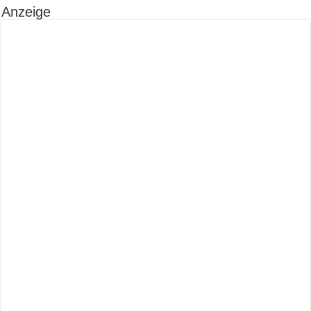
Anzeige