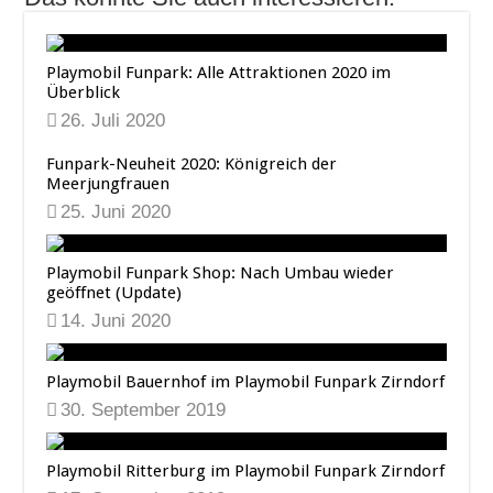
Playmobil Funpark: Alle Attraktionen 2020 im
Überblick
26. Juli 2020
Funpark-Neuheit 2020: Königreich der
Meerjungfrauen
25. Juni 2020
Playmobil Funpark Shop: Nach Umbau wieder
geöffnet (Update)
14. Juni 2020
Playmobil Bauernhof im Playmobil Funpark Zirndorf
30. September 2019
Playmobil Ritterburg im Playmobil Funpark Zirndorf