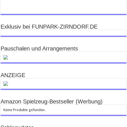
Exklusiv bei FUNPARK-ZIRNDORF.DE
Pauschalen und Arrangements
ANZEIGE
Amazon Spielzeug-Bestseller (Werbung)
Keine Produkte gefunden.