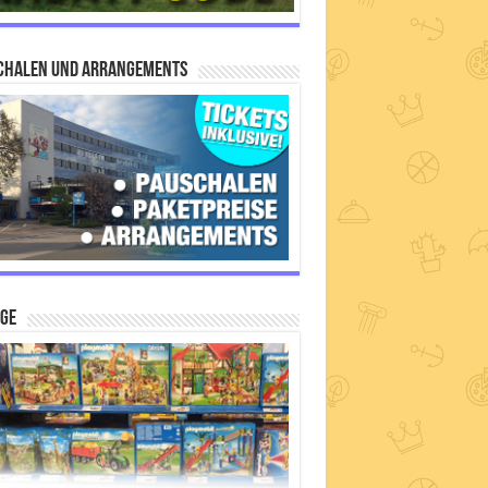
chalen und Arrangements
IGE