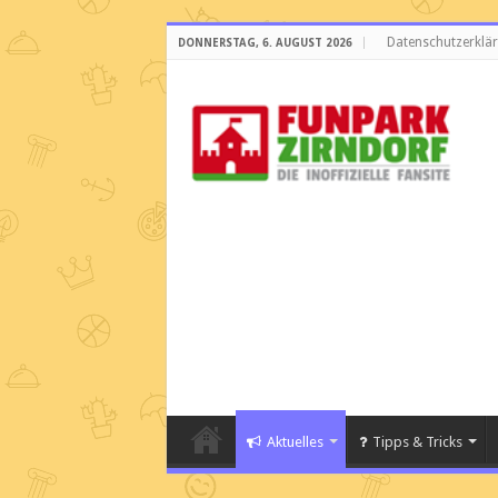
Datenschutzerklä
DONNERSTAG, 6. AUGUST 2026
Aktuelles
Tipps & Tricks