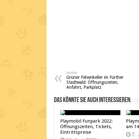
Vorher
Grüner Felsenkeller im Fürther
Stadtwald: Öffnungszeiten,
Anfahrt, Parkplatz
Das könnte Sie auch interessieren:
Playmobil Funpark 2022:
Playm
Öffnungszeiten, Tickets,
am 14.
Eintrittspreise
7. 