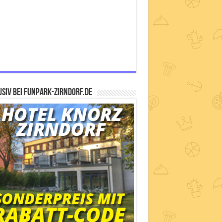
siv bei FUNPARK-ZIRNDORF.DE