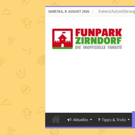
Datenschutzerklärung
SAMSTAG, 8. AUGUST 2026
Aktuelles
Tipps & Tricks