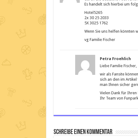
Es handelt sich hierbei um folg
Hotel5265
2x 30 25 2033
5X 3025 1762
Wenn Sie uns helfen könnten 
vg Familie Fischer
Petra Froehlich
Liebe Familie Fischer,
wir als Fansite können
sich an den im Artikel
man Ihnen sicher gern
Vielen Dank für Ihren
Ihr Team von Funpark
Schreibe einen Kommentar