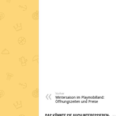
Vorher
Wintersaison im Playmobilland:
Öffnungszeiten und Preise