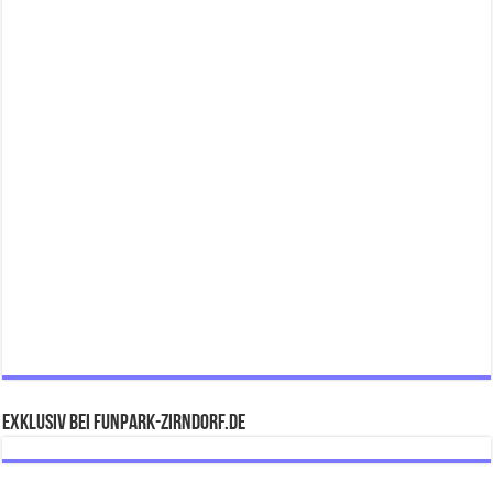
Exklusiv bei FUNPARK-ZIRNDORF.DE