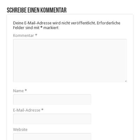
Schreibe einen Kommentar
Deine E-Mail-Adresse wird nicht veröffentlicht.
Erforderliche
Felder sind mit
*
markiert
Kommentar
*
Name
*
E-Mail-Adresse
*
Website