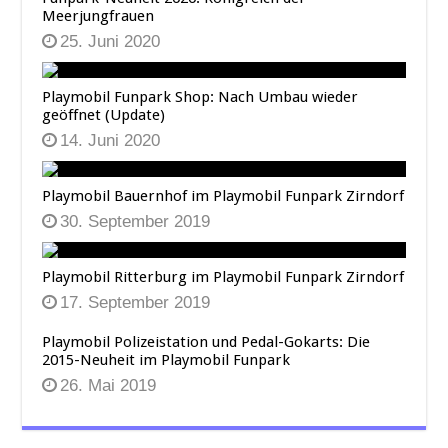
Meerjungfrauen
25. Juni 2020
Playmobil Funpark Shop: Nach Umbau wieder
geöffnet (Update)
14. Juni 2020
Playmobil Bauernhof im Playmobil Funpark Zirndorf
30. September 2019
Playmobil Ritterburg im Playmobil Funpark Zirndorf
17. September 2019
Playmobil Polizeistation und Pedal-Gokarts: Die
2015-Neuheit im Playmobil Funpark
26. Mai 2019