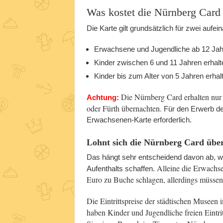
Was kostet die Nürnberg Card
Die Karte gilt grundsätzlich für zwei aufe
Erwachsene und Jugendliche ab 12 Jah
Kinder zwischen 6 und 11 Jahren erhalt
Kinder bis zum Alter von 5 Jahren erha
Die Nürnberg Card erhalten nur 
Achtung:
oder Fürth übernachten.
Für den Erwerb de
Erwachsenen-Karte erforderlich.
Lohnt sich die Nürnberg Card übe
Das hängt sehr entscheidend davon ab, wi
Alleine die Erwachse
Aufenthalts schaffen.
Euro zu Buche schlagen, allerdings müssen
Die Eintrittspreise der städtischen Museen 
haben Kinder und Jugendliche freien Eintri