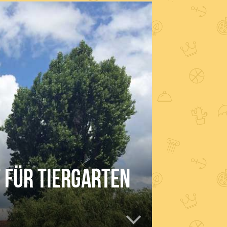
t für Tiergarten