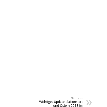
Nächstes
Wichtiges Update: Saisonstart
und Ostern 2018 im