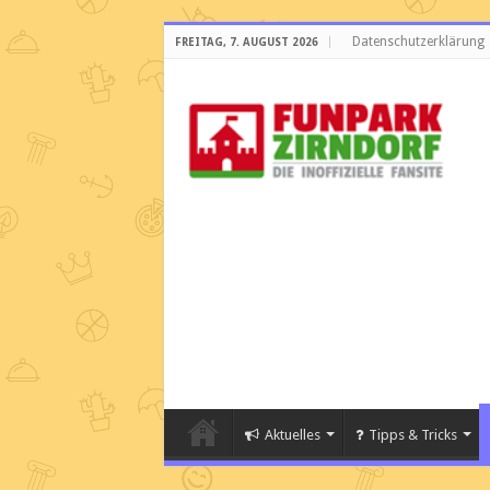
Datenschutzerklärung
FREITAG, 7. AUGUST 2026
Aktuelles
Tipps & Tricks