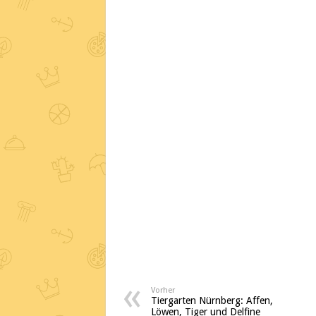
Vorher
Tiergarten Nürnberg: Affen,
Löwen, Tiger und Delfine