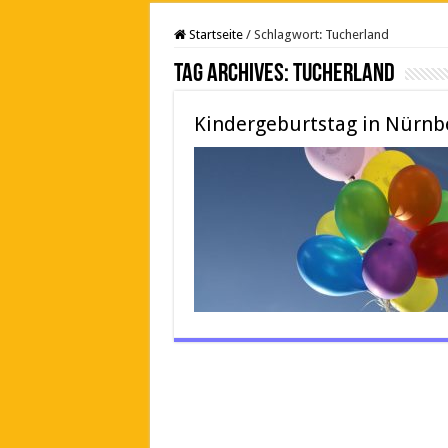
Startseite
/
Schlagwort:
Tucherland
Tag Archives:
Tucherland
Kindergeburtstag in Nürnbe