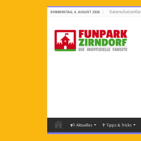
Datenschutzerklä
DONNERSTAG, 6. AUGUST 2026
Aktuelles
Tipps & Tricks