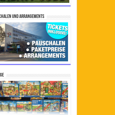
chalen und Arrangements
IGE