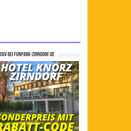
siv bei FUNPARK-ZIRNDORF.DE