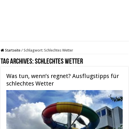
Startseite
/
Schlagwort:
Schlechtes Wetter
Tag Archives:
Schlechtes Wetter
Was tun, wenn’s regnet? Ausflugstipps für
schlechtes Wetter