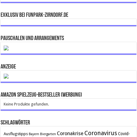
Exklusiv bei FUNPARK-ZIRNDORF.DE
Pauschalen und Arrangements
ANZEIGE
Amazon Spielzeug-Bestseller (Werbung)
Keine Produkte gefunden.
Schlagwörter
Coronavirus
Coronakrise
Covid-
Ausflugstipps
Bayern
Biergarten