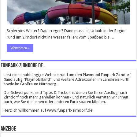
Schlechtes Wetter? Dauerregen? Dann muss ein Urlaub in der Region
rund um Zirndorf nicht ins Wasser fallen: Vom Spaßbad bis …
Weiterlesen »
Funpark-Zirndorf.de…
... ist eine unabhängige Website rund um den Playmobil Funpark Zirndorf
(landläufig "Playmobilland") und weitere Attraktionen im Landkreis Fürth
sowie im Großraum Nürnberg.
Der Schwerpunkt sind Tipps & Tricks, mit denen Sie Ihren Ausflug nach
Zirndorf noch mehr genießen können - und natürlich verraten wir Ihnen
auch, wie Sie den einen oder anderen Euro sparen können.
Herzlich willkommen auf www.funpark-zirndorf.de!
Anzeige