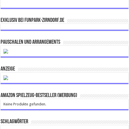
Exklusiv bei FUNPARK-ZIRNDORF.DE
Pauschalen und Arrangements
ANZEIGE
Amazon Spielzeug-Bestseller (Werbung)
Keine Produkte gefunden.
Schlagwörter