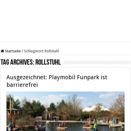
Startseite
/
Schlagwort:
Rollstuhl
Tag Archives:
Rollstuhl
Ausgezeichnet: Playmobil Funpark ist
barrierefrei