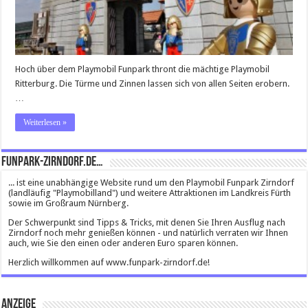
Hoch über dem Playmobil Funpark thront die mächtige Playmobil
Ritterburg. Die Türme und Zinnen lassen sich von allen Seiten erobern.
…
Weiterlesen »
Funpark-Zirndorf.de…
... ist eine unabhängige Website rund um den Playmobil Funpark Zirndorf
(landläufig "Playmobilland") und weitere Attraktionen im Landkreis Fürth
sowie im Großraum Nürnberg.
Der Schwerpunkt sind Tipps & Tricks, mit denen Sie Ihren Ausflug nach
Zirndorf noch mehr genießen können - und natürlich verraten wir Ihnen
auch, wie Sie den einen oder anderen Euro sparen können.
Herzlich willkommen auf www.funpark-zirndorf.de!
Anzeige