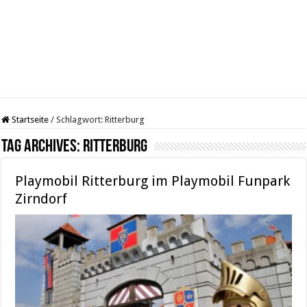
Startseite
/
Schlagwort:
Ritterburg
Tag Archives:
Ritterburg
Playmobil Ritterburg im Playmobil Funpark
Zirndorf