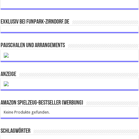
Exklusiv bei FUNPARK-ZIRNDORF.DE
Pauschalen und Arrangements
ANZEIGE
Amazon Spielzeug-Bestseller (Werbung)
Keine Produkte gefunden.
Schlagwörter