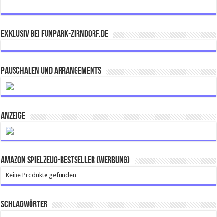
Exklusiv bei FUNPARK-ZIRNDORF.DE
Pauschalen und Arrangements
ANZEIGE
Amazon Spielzeug-Bestseller (Werbung)
Keine Produkte gefunden.
Schlagwörter