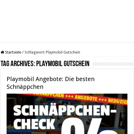
Startseite
/
Schlagwort:
Playmobil Gutschein
Tag Archives:
Playmobil Gutschein
Playmobil Angebote: Die besten
Schnäppchen