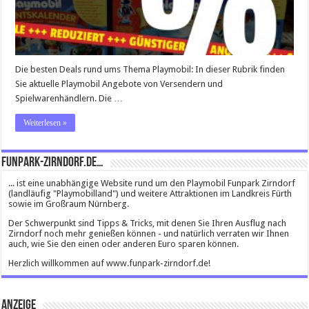
Die besten Deals rund ums Thema Playmobil: In dieser Rubrik finden
Sie aktuelle Playmobil Angebote von Versendern und
Spielwarenhändlern. Die …
Weiterlesen »
Funpark-Zirndorf.de…
... ist eine unabhängige Website rund um den Playmobil Funpark Zirndorf
(landläufig "Playmobilland") und weitere Attraktionen im Landkreis Fürth
sowie im Großraum Nürnberg.
Der Schwerpunkt sind Tipps & Tricks, mit denen Sie Ihren Ausflug nach
Zirndorf noch mehr genießen können - und natürlich verraten wir Ihnen
auch, wie Sie den einen oder anderen Euro sparen können.
Herzlich willkommen auf www.funpark-zirndorf.de!
Anzeige