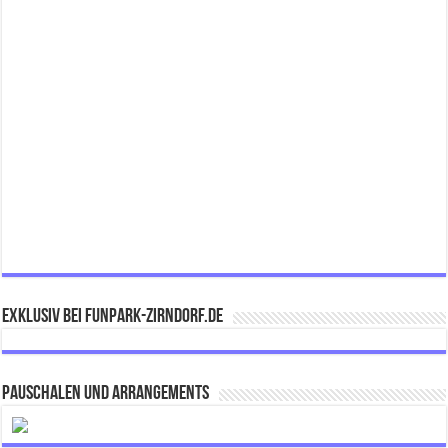
Exklusiv bei FUNPARK-ZIRNDORF.DE
Pauschalen und Arrangements