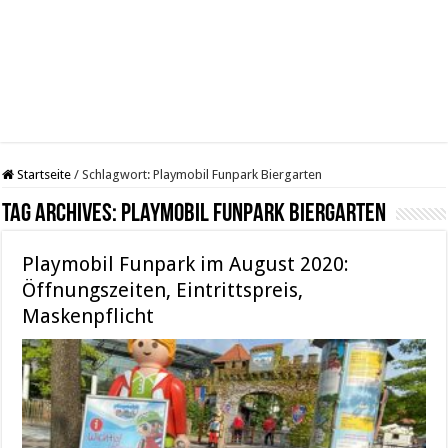
Startseite
/
Schlagwort:
Playmobil Funpark Biergarten
Tag Archives:
Playmobil Funpark Biergarten
Playmobil Funpark im August 2020:
Öffnungszeiten, Eintrittspreis,
Maskenpflicht