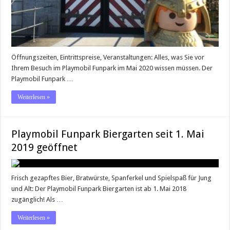
Öffnungszeiten, Eintrittspreise, Veranstaltungen: Alles, was Sie vor
Ihrem Besuch im Playmobil Funpark im Mai 2020 wissen müssen. Der
Playmobil Funpark …
Weiterlesen »
Playmobil Funpark Biergarten seit 1. Mai
2019 geöffnet
Frisch gezapftes Bier, Bratwürste, Spanferkel und Spielspaß für Jung
und Alt: Der Playmobil Funpark Biergarten ist ab 1. Mai 2018
zugänglich! Als …
Weiterlesen »