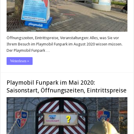
Öffnungszeiten, Eintrittspreise, Veranstaltungen: Alles, was Sie vor
Ihrem Besuch im Playmobil Funpark im August 2020 wissen müssen.
Der Playmobil Funpark …
Weiterlesen »
Playmobil Funpark im Mai 2020:
Saisonstart, Öffnungszeiten, Eintrittspreise