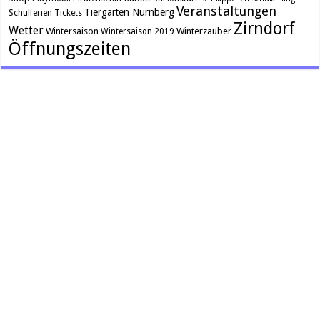
Veranstaltungen
Tiergarten Nürnberg
Schulferien
Tickets
Zirndorf
Wetter
Wintersaison
Winterzauber
Wintersaison 2019
Öffnungszeiten