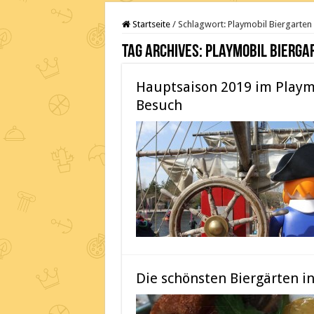
Startseite
/
Schlagwort:
Playmobil Biergarten
Tag Archives:
Playmobil Bierga
Hauptsaison 2019 im Playmo
Besuch
Die schönsten Biergärten in