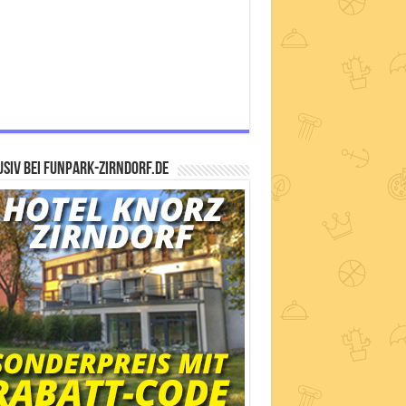
siv bei FUNPARK-ZIRNDORF.DE