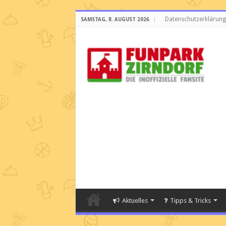
Datenschutzerklärung
SAMSTAG, 8. AUGUST 2026
Aktuelles
Tipps & Tricks