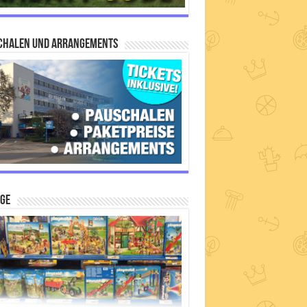
chalen und Arrangements
IGE