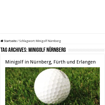
Startseite
/
Schlagwort:
Minigolf Nürnberg
Tag Archives:
Minigolf Nürnberg
Minigolf in Nürnberg, Fürth und Erlangen