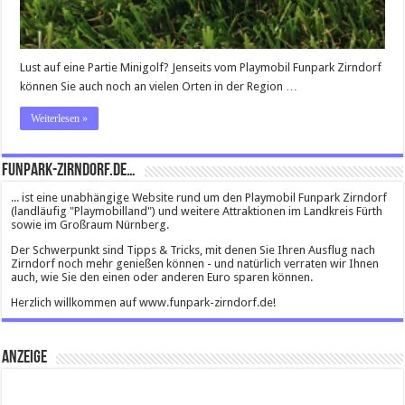
Lust auf eine Partie Minigolf? Jenseits vom Playmobil Funpark Zirndorf
können Sie auch noch an vielen Orten in der Region …
Weiterlesen »
Funpark-Zirndorf.de…
... ist eine unabhängige Website rund um den Playmobil Funpark Zirndorf
(landläufig "Playmobilland") und weitere Attraktionen im Landkreis Fürth
sowie im Großraum Nürnberg.
Der Schwerpunkt sind Tipps & Tricks, mit denen Sie Ihren Ausflug nach
Zirndorf noch mehr genießen können - und natürlich verraten wir Ihnen
auch, wie Sie den einen oder anderen Euro sparen können.
Herzlich willkommen auf www.funpark-zirndorf.de!
Anzeige