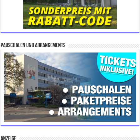
Pauschalen und Arrangements
ANZEIGE