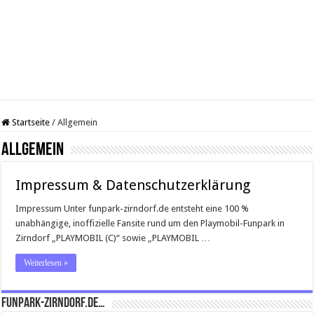
Startseite
/
Allgemein
Allgemein
Impressum & Datenschutzerklärung
Impressum Unter funpark-zirndorf.de entsteht eine 100 %
unabhängige, inoffizielle Fansite rund um den Playmobil-Funpark in
Zirndorf „PLAYMOBIL (C)“ sowie „PLAYMOBIL …
Weiterlesen »
Funpark-Zirndorf.de…