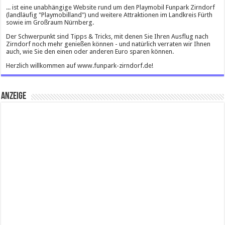
... ist eine unabhängige Website rund um den Playmobil Funpark Zirndorf
(landläufig "Playmobilland") und weitere Attraktionen im Landkreis Fürth
sowie im Großraum Nürnberg.
Der Schwerpunkt sind Tipps & Tricks, mit denen Sie Ihren Ausflug nach
Zirndorf noch mehr genießen können - und natürlich verraten wir Ihnen
auch, wie Sie den einen oder anderen Euro sparen können.
Herzlich willkommen auf www.funpark-zirndorf.de!
Anzeige