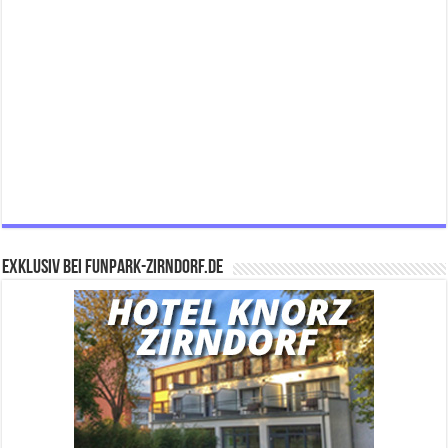
Exklusiv bei FUNPARK-ZIRNDORF.DE